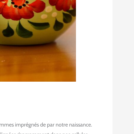
 sommes imprégnés de par notre naissance.