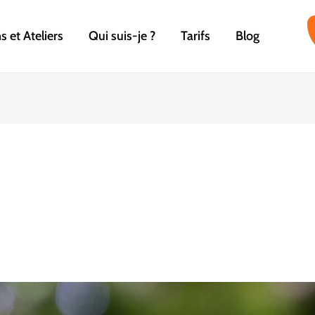
 et Ateliers
Qui suis-je ?
Tarifs
Blog