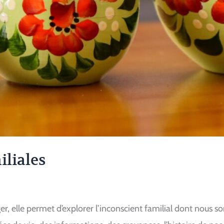
iliales
er, elle permet d’explorer l’inconscient familial dont nous