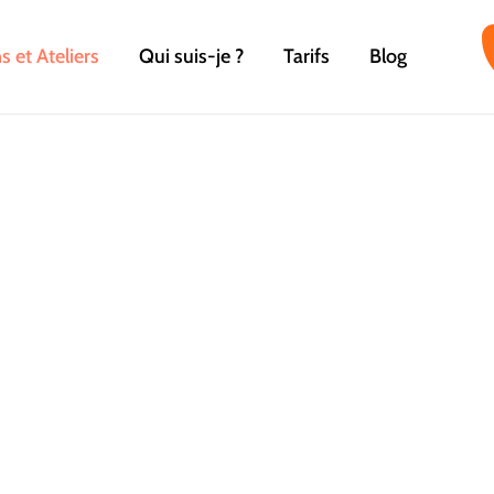
 et Ateliers
Qui suis-je ?
Tarifs
Blog