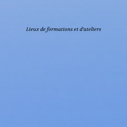
Lieux de formations et d’ateliers